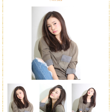
Gallery