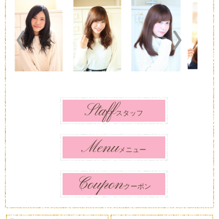
Previous
Next
Staff
スタッフ
Menu
メニュー
Coupon
クーポン